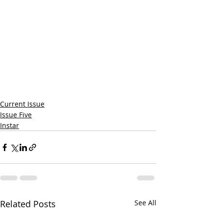
Current Issue
Issue Five
Instar
Related Posts
See All