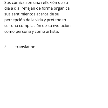
Sus cómics son una reflexión de su 
día a día, reflejan de forma orgánica 
sus sentimientos acerca de su 
percepción de la vida y pretenden 
ser una compilación de su evolución 
como persona y como artista.
... translation ...