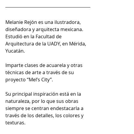
Melanie Rejón es una ilustradora, 
diseñadora y arquitecta mexicana. 
Estudió en la Facultad de 
Arquitectura de la UADY, en Mérida, 
Yucatán.
Imparte clases de acuarela y otras 
técnicas de arte a través de su 
proyecto “Mel’s City”.
Su principal inspiración está en la 
naturaleza, por lo que sus obras 
siempre se centran endestacarla a 
través de los detalles, los colores y 
texturas.